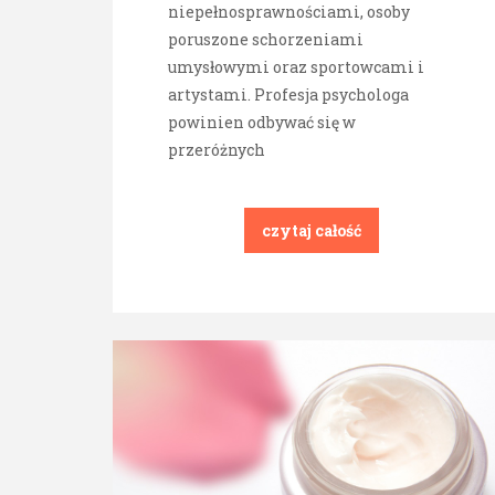
niepełnosprawnościami, osoby
poruszone schorzeniami
umysłowymi oraz sportowcami i
artystami. Profesja psychologa
powinien odbywać się w
przeróżnych
czytaj całość