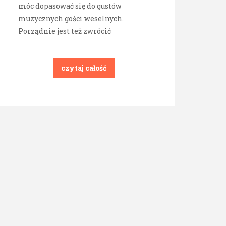
móc dopasować się do gustów
muzycznych gości weselnych.
Porządnie jest też zwrócić
czytaj całość