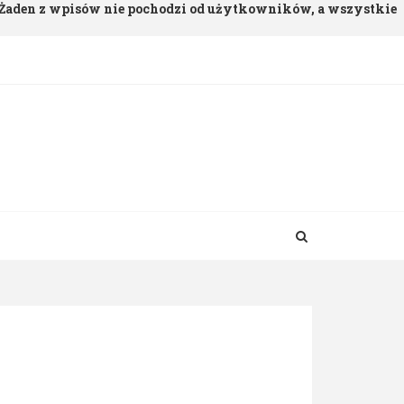
. Żaden z wpisów nie pochodzi od użytkowników, a wszystkie