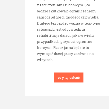
z zaburzeniami ruchowymi, co
będzie skutkowało ograniczeniem
samodzielności młodego człowieka.
Dlatego też bardzo ważna w tego typu
sytuacjach jest odpowiednia
rehabilitacja dzieci, jaka w wielu
przypadkach przynosi ogromne
korzyści. Rzecz jasna będzie to
wymagać dużej pracy zarówno na
wizytach
czytaj całość