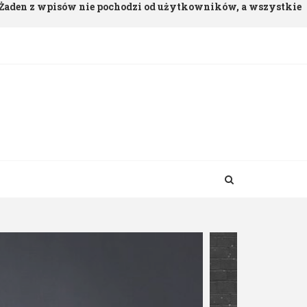
. Żaden z wpisów nie pochodzi od użytkowników, a wszystkie