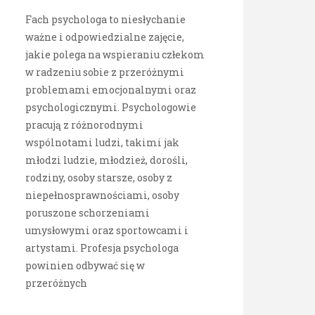
Fach psychologa to niesłychanie
ważne i odpowiedzialne zajęcie,
jakie polega na wspieraniu człekom
w radzeniu sobie z przeróżnymi
problemami emocjonalnymi oraz
psychologicznymi. Psychologowie
pracują z różnorodnymi
wspólnotami ludzi, takimi jak
młodzi ludzie, młodzież, dorośli,
rodziny, osoby starsze, osoby z
niepełnosprawnościami, osoby
poruszone schorzeniami
umysłowymi oraz sportowcami i
artystami. Profesja psychologa
powinien odbywać się w
przeróżnych