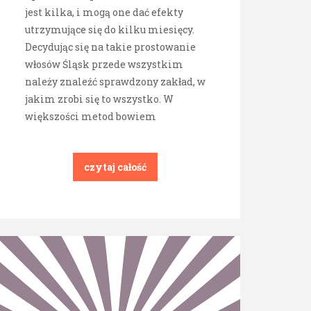
jest kilka, i mogą one dać efekty
utrzymujące się do kilku miesięcy.
Decydując się na takie prostowanie
włosów Śląsk przede wszystkim
należy znaleźć sprawdzony zakład, w
jakim zrobi się to wszystko. W
większości metod bowiem
czytaj całość