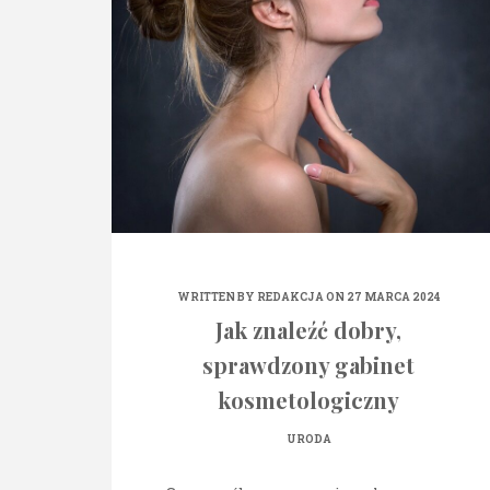
WRITTEN BY
REDAKCJA
ON 27 MARCA 2024
Jak znaleźć dobry,
sprawdzony gabinet
kosmetologiczny
URODA