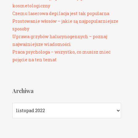
kosmetologiczny
Czemu laserowa depilacja jest tak popularna
Prostowanie włosów – jakie są najpopularniejsze
sposoby
Uprawa grzybów halucynogennych – poznaj
najważniejsze wiadomości
Praca psychologa – wszystko, co musisz mieć
pojęcie na ten temat
Archiwa
Archiwa