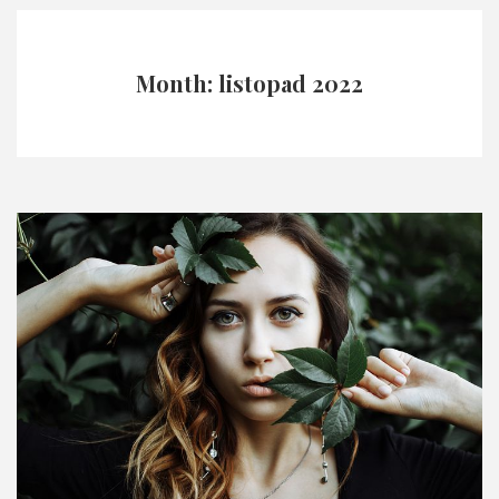
Month: listopad 2022