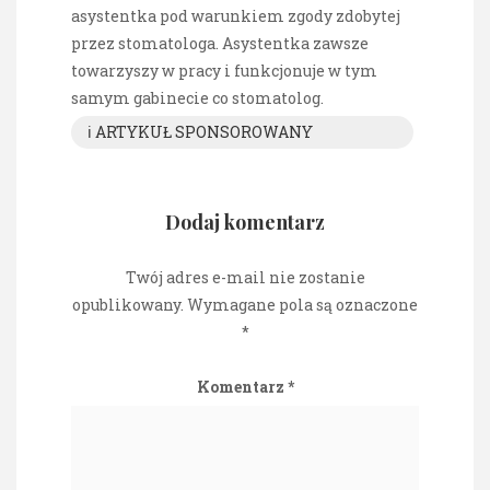
asystentka pod warunkiem zgody zdobytej
przez stomatologa. Asystentka zawsze
towarzyszy w pracy i funkcjonuje w tym
samym gabinecie co stomatolog.
ℹ️ ARTYKUŁ SPONSOROWANY
Dodaj komentarz
Twój adres e-mail nie zostanie
opublikowany.
Wymagane pola są oznaczone
*
Komentarz
*