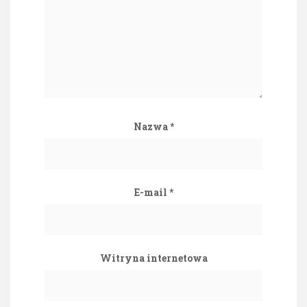
Nazwa
*
E-mail
*
Witryna internetowa