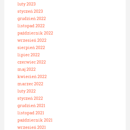
luty 2023
styczeń 2023
grudzień 2022
listopad 2022
październik 2022
wrzesień 2022
sierpień 2022
lipiec 2022
czerwiec 2022
maj 2022
kwiecień 2022
marzec 2022
luty 2022
styczeń 2022
grudzień 2021
listopad 2021
październik 2021
wrzesień 2021