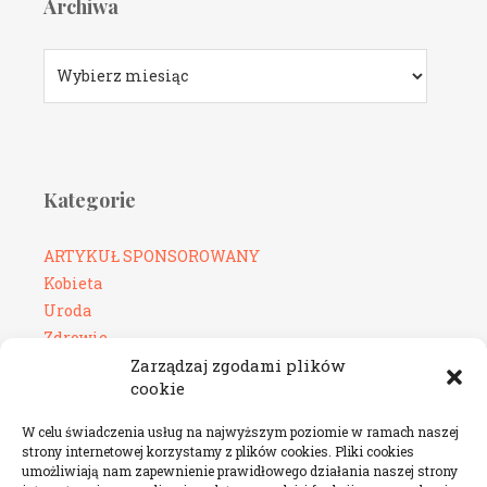
Archiwa
Archiwa
Kategorie
ARTYKUŁ SPONSOROWANY
Kobieta
Uroda
Zdrowie
Zarządzaj zgodami plików
cookie
W celu świadczenia usług na najwyższym poziomie w ramach naszej
SIERPIEŃ 2026
strony internetowej korzystamy z plików cookies. Pliki cookies
umożliwiają nam zapewnienie prawidłowego działania naszej strony