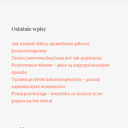
Ostatnie wpisy
Jak znaleźć dobry, sprawdzony gabinet
kosmetologiczny
Czemu laserowa depilacja jest tak popularna
Prostowanie włosów – jakie są najpopularniejsze
sposoby
Uprawa grzybów halucynogennych – poznaj
najważniejsze wiadomości
Praca psychologa – wszystko, co musisz mieć
pojęcie na ten temat