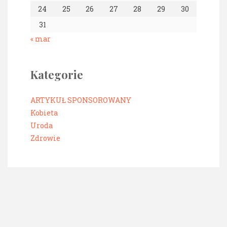
24
25
26
27
28
29
30
31
« mar
Kategorie
ARTYKUŁ SPONSOROWANY
Kobieta
Uroda
Zdrowie