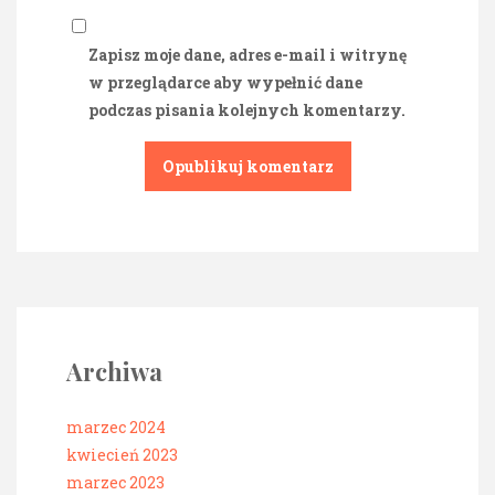
Zapisz moje dane, adres e-mail i witrynę
w przeglądarce aby wypełnić dane
podczas pisania kolejnych komentarzy.
Archiwa
marzec 2024
kwiecień 2023
marzec 2023