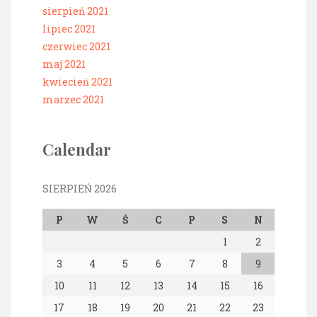
sierpień 2021
lipiec 2021
czerwiec 2021
maj 2021
kwiecień 2021
marzec 2021
Calendar
SIERPIEŃ 2026
P
W
Ś
C
P
S
N
1
2
3
4
5
6
7
8
9
10
11
12
13
14
15
16
17
18
19
20
21
22
23